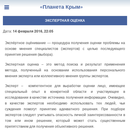
«Планета Крым»
ЭКСПЕРТНАЯ ОЦЕНКА
Дата:
14 февраля 2016, 22:05
Экспе́ртное оце́нивание — процедура получения оценки проблемы на
основе мнения специалистов (экспертов) с целью последующего
принятия решения (выбора).
Экспертная оценка – это метод поиска и результат применения
метода, полученный на основании использования персонального
мнения эксперта или коллективного мнения группы экспертов.
Эксперт – компетентное для выработки оценки лицо, имеющее
специальный опыт в конкретной области и участвующее в
исследовании в качестве источника получения информации. Очевидно,
в качестве экспертов необходимо использовать тех людей, чьи
суждения помогут принятию адекватного решения. При подборе
экспертов следует учитывать опасность личной заинтересованности в
том или ином решении, который может стать существенным
препятствием для получения объективного решения.