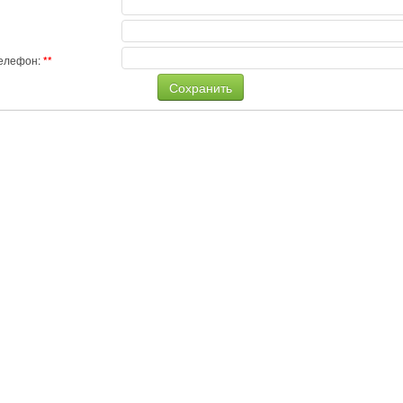
телефон: