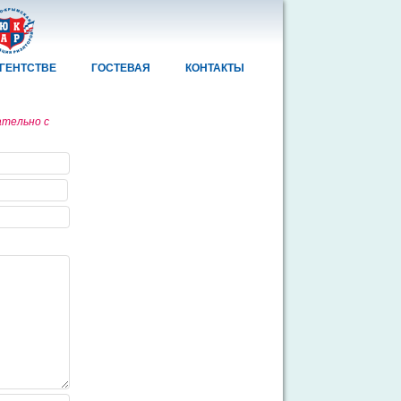
АГЕНТСТВЕ
ГОСТЕВАЯ
КОНТАКТЫ
ательно с