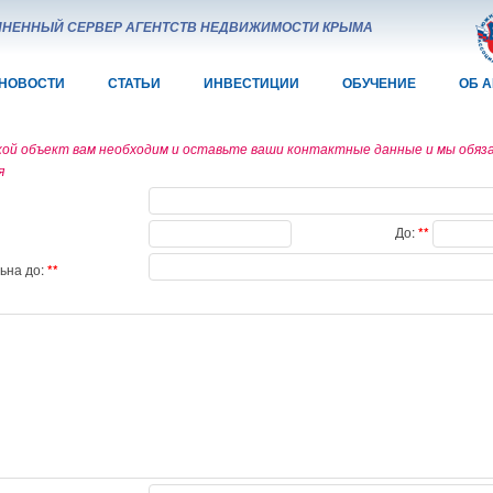
НЕННЫЙ СЕРВЕР АГЕНТСТВ НЕДВИЖИМОСТИ КРЫМА
НОВОСТИ
СТАТЬИ
ИНВЕСТИЦИИ
ОБУЧЕНИЕ
ОБ 
ой объект вам необходим и оставьте ваши контактные данные и мы обяз
я
До:
ьна до: