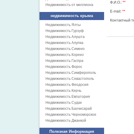
Ф.И.О.:
Недвижимость от миллиона
E-mail:
недвижимость крыма
Контактный 
Недвижимость Ялты
Недвижимость Гурзуф
Недвижимость Алушта
Недвижимость Алупка
Недвижимость Симеиз
Недвижимость Кореиз
Недвижимость Гаспра
Недвижимость Форос
Недвижимость Симферополь
Недвижимость Севастополь
Недвижимость Феодосия
Недвижимость Керчь
Недвижимость Евпатория
Недвижимость Судак
Недвижимость Бахчисарай
Недвижимость Черноморское
Недвижимость Джанкой
Полезная Информация