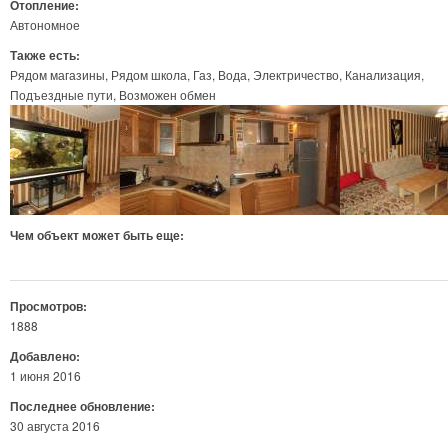
Отопление:
Автономное
Также есть:
Рядом магазины
Рядом школа
Газ
Вода
Электричество
Канализация
Подъездные пути
Возможен обмен
Чем объект может быть еще:
Просмотров:
1888
Добавлено:
1 июня 2016
Последнее обновление:
30 августа 2016