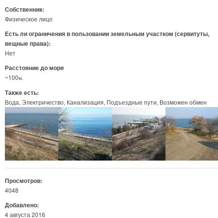
Собственник:
Физическое лицо
Есть ли ограничения в пользовании земельным участком (сервитуты,
вещные права):
Нет
Расстояние до моря
~100
м.
Также есть:
Вода
Электричество
Канализация
Подъездные пути
Возможен обмен
Просмотров:
4048
Добавлено:
4 августа 2016