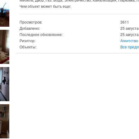
Чем объект может быть еще:
Просмотров:
3611
Добавлено:
25 августа
Последнее обновление:
25 августа
Риэлтор:
Агентство
Объекты:
Все предл