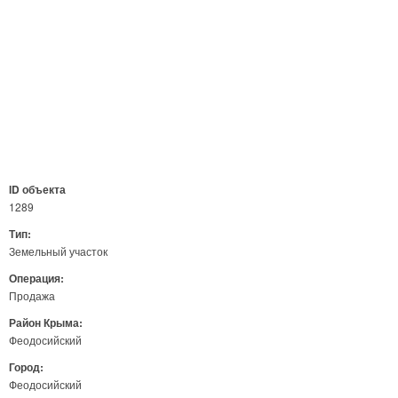
ID объекта
1289
Тип:
Земельный участок
Операция:
Продажа
Район Крыма:
Феодосийский
Город:
Феодосийский