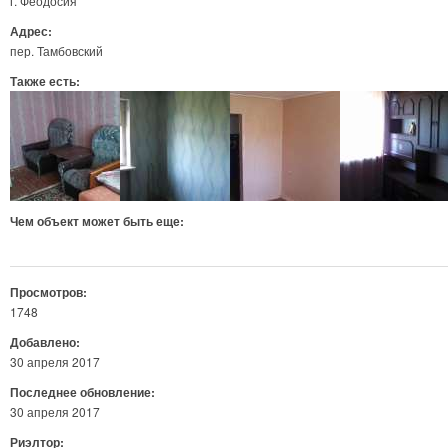
г. Феодосия
Адрес:
пер. Тамбовский
Также есть:
Чем объект может быть еще:
Просмотров:
1748
Добавлено:
30 апреля 2017
Последнее обновление:
30 апреля 2017
Риэлтор: