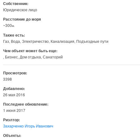
Собственник:
Юридическое лицо
Расстояние до моря
~300
м.
Также есть:
Газ
Вода
Электричество
Канализация
Подъездные пути
Чем объект может быть еще:
Бизнес
Дом отдыха
Санаторий
Просмотров:
3398
Добавлено:
26 мая 2016
Последнее обновление:
1 июня 2017
Риэлтор:
Захарченко Игорь Иванович
Объекты: