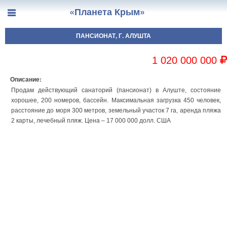
«Планета Крым»
ПАНСИОНАТ, Г. АЛУШТА
1 020 000 000
Описание:
Продам действующий санаторий (пансионат) в Алуште, состояние
хорошее, 200 номеров, бассейн. Максимальная загрузка 450 человек,
расстояние до моря 300 метров, земельный участок 7 га, аренда пляжа
2 карты, лечебный пляж. Цена – 17 000 000 долл. США