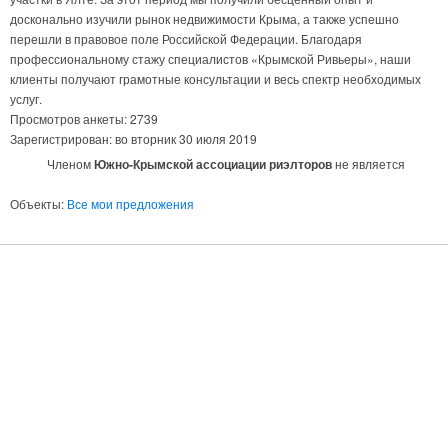
досконально изучили рынок недвижимости Крыма, а также успешно
перешли в правовое поле Российской Федерации. Благодаря
профессиональному стажу специалистов «Крымской Ривьеры», наши
клиенты получают грамотные консультации и весь спектр необходимых
услуг.
Просмотров анкеты:
2739
Зарегистрирован:
во вторник 30 июля 2019
Членом
Южно-Крымской ассоциации риэлторов
не является
Объекты:
Все мои предложения