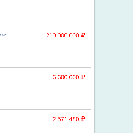
 м²
210 000 000
6 600 000
2 571 480