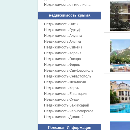
Недвижимость от миллиона
недвижимость крыма
Недвижимость Ялты
Недвижимость Гурзуф
Недвижимость Алушта
Недвижимость Алупка
Недвижимость Симеиз
Недвижимость Кореиз
Недвижимость Гаспра
Недвижимость Форос
Недвижимость Симферополь
Недвижимость Севастополь
Недвижимость Феодосия
Недвижимость Керчь
Недвижимость Евпатория
Недвижимость Судак
Недвижимость Бахчисарай
Недвижимость Черноморское
Недвижимость Джанкой
Полезная Информация