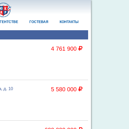
АГЕНТСТВЕ
ГОСТЕВАЯ
КОНТАКТЫ
4 761 900
, д. 10
5 580 000